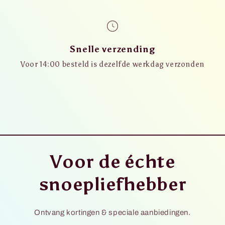
Snelle verzending
Voor 14:00 besteld is dezelfde werkdag verzonden
Voor de échte
snoepliefhebber
Ontvang kortingen & speciale aanbiedingen.